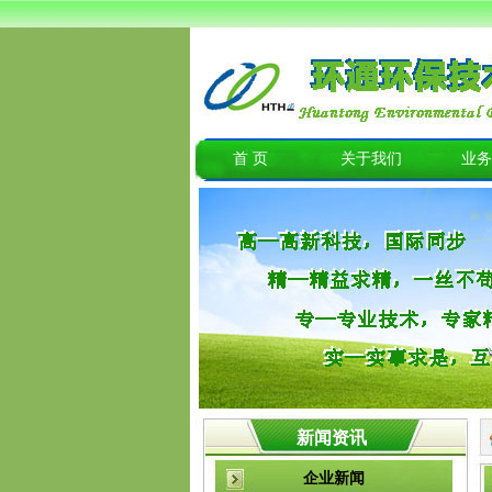
首 页
关于我们
业务
新闻资讯
企业新闻