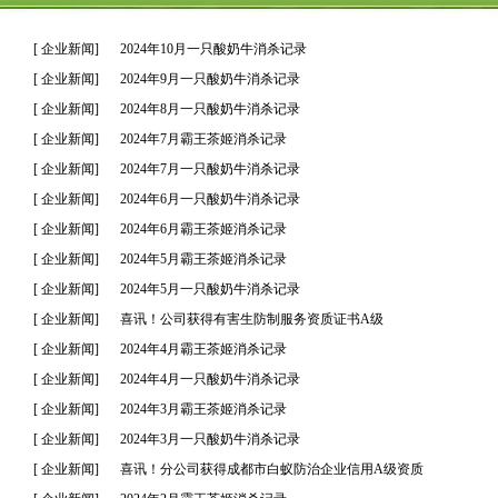
[ 企业新闻]
2024年10月一只酸奶牛消杀记录
[ 企业新闻]
2024年9月一只酸奶牛消杀记录
[ 企业新闻]
2024年8月一只酸奶牛消杀记录
[ 企业新闻]
2024年7月霸王茶姬消杀记录
[ 企业新闻]
2024年7月一只酸奶牛消杀记录
[ 企业新闻]
2024年6月一只酸奶牛消杀记录
[ 企业新闻]
2024年6月霸王茶姬消杀记录
[ 企业新闻]
2024年5月霸王茶姬消杀记录
[ 企业新闻]
2024年5月一只酸奶牛消杀记录
[ 企业新闻]
喜讯！公司获得有害生防制服务资质证书A级
[ 企业新闻]
2024年4月霸王茶姬消杀记录
[ 企业新闻]
2024年4月一只酸奶牛消杀记录
[ 企业新闻]
2024年3月霸王茶姬消杀记录
[ 企业新闻]
2024年3月一只酸奶牛消杀记录
[ 企业新闻]
喜讯！分公司获得成都市白蚁防治企业信用A级资质