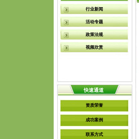
行业新闻
活动专题
政策法规
视频欣赏
快速通道
资质荣誉
成功案例
联系方式