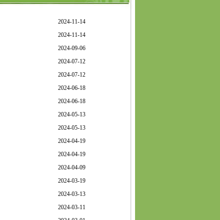
2024-11-14
2024-11-14
2024-09-06
2024-07-12
2024-07-12
2024-06-18
2024-06-18
2024-05-13
2024-05-13
2024-04-19
2024-04-19
2024-04-09
2024-03-19
2024-03-13
2024-03-11