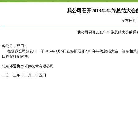
我公司召开2013年年终总结大会
发布日期：20
我公司召开2013年年终总结大会的通
各公司，部门：
根据
我公司的安排，于2014年1月5日在洛阳召开2013年年终总结大会，请各
日程安排见附件
。
北京环通协力环保技术有限公司
二〇一三年十二月二十五日