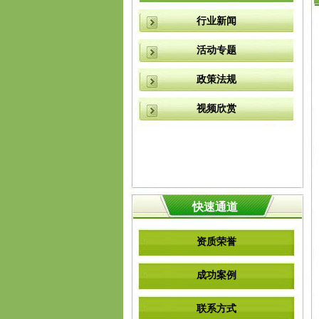
行业新闻
活动专题
政策法规
视频欣赏
快速通道
资质荣誉
成功案例
联系方式